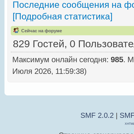
Последние сообщения на ф
[Подробная статистика]
Сейчас на форуме
829 Гостей, 0 Пользоват
Максимум онлайн сегодня:
985
. 
Июля 2026, 11:59:38)
SMF 2.0.2
|
SMF
XHTM