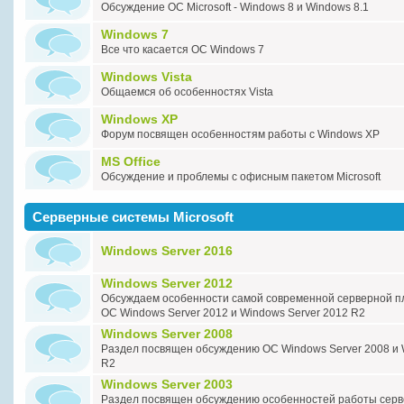
Обсуждение ОС Miсrosoft - Windows 8 и Windows 8.1
Windows 7
Все что касается ОС Windows 7
Windows Vista
Общаемся об особенностях Vista
Windows XP
Форум посвящен особенностям работы с Windows XP
MS Office
Обсуждение и проблемы с офисным пакетом Microsoft
Серверные системы Microsoft
Windows Server 2016
Windows Server 2012
Обсуждаем особенности самой современной серверной пла
ОС Windows Server 2012 и Windows Server 2012 R2
Windows Server 2008
Раздел посвящен обсуждению ОС Windows Server 2008 и 
R2
Windows Server 2003
Раздел посвящен обсуждению особенностей работы сер