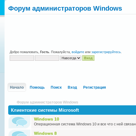
Форум администраторов Windows
Добро пожаловать,
Гость
. Пожалуйста,
войдите
или
зарегистрируйтесь
.
Начало
Помощь
Поиск
Вход
Регистрация
Форум администраторов Windows
Клиентские системы Microsoft
Windows 10
Операционная система Windows 10 и все что с ней связан
Windows 8