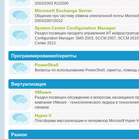
2003/2003 R2/2000
Microsoft Exchange Server
Общение про систему обмена электронной почты Microsof
2003/2007/2010
System Center Configuration Manager
Раздел посвящен продукту управления ИТ инфраструктур
Configuration Manager: SMS 2003, SCCM 2007, SCCM 2010, 
Center 2012
Программирование/скрипты
PowerShell
Вопросы по использованию PowerShell, скрипты, помощь 
Виртуализация
VMware
Раздел посвящен обсуждению и вопросам, касающихся пр
компании VMware - технологического лидера в технология
облаков
Hyper-V
Платформа виртуализации и гипервизор Microsoft Hyper-V
Разное