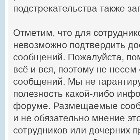
подстрекательства также з
Отметим, что для сотрудник
невозможно подтвердить до
сообщений. Пожалуйста, по
всё и вся, поэтому не несем
сообщений. Мы не гарантиру
полезность какой-либо инф
форуме. Размещаемые сооб
и не обязательно мнение эт
сотрудников или дочерних пр