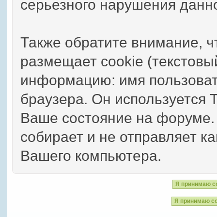
серьезного нарушения данн
Также обратите внимание, 
размещает cookie (текстов
информацию: имя пользоват
браузера. Он используется 
Ваше состояние на форуме.
собирает и не отправляет 
Вашего компьютера.