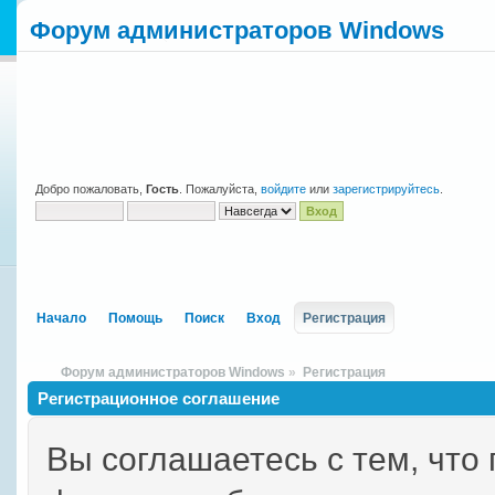
Форум администраторов Windows
Добро пожаловать,
Гость
. Пожалуйста,
войдите
или
зарегистрируйтесь
.
Начало
Помощь
Поиск
Вход
Регистрация
Форум администраторов Windows
»
Регистрация
Регистрационное соглашение
Вы соглашаетесь с тем, что