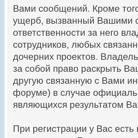
Вами сообщений. Кроме тог
ущерб, вызванный Вашими с
ответственности за него вла
сотрудников, любых связанн
дочерних проектов. Владел
за собой право раскрыть В
другую связанную с Вами и
форуме) в случае официаль
являющихся результатом Ва
При регистрации у Вас есть