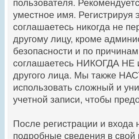
пользователя. Рекомендует
уместное имя. Регистрируя 
соглашаетесь никогда не пе
другому лицу, кроме админи
безопасности и по причинам
соглашаетесь НИКОГДА НЕ и
другого лица. Мы также Н
использовать сложный и ун
учетной записи, чтобы предо
После регистрации и входа 
подробные сведения в свой