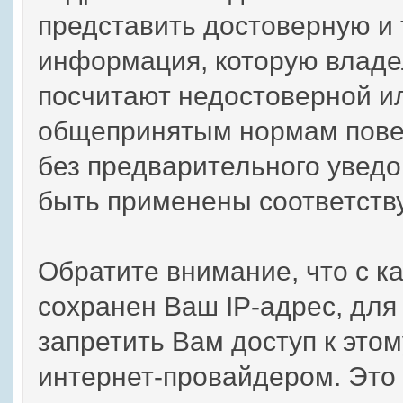
представить достоверную и
информация, которую владе
посчитают недостоверной и
общепринятым нормам повед
без предварительного уведо
быть применены соответств
Обратите внимание, что с 
сохранен Ваш IP-адрес, для
запретить Вам доступ к это
интернет-провайдером. Это