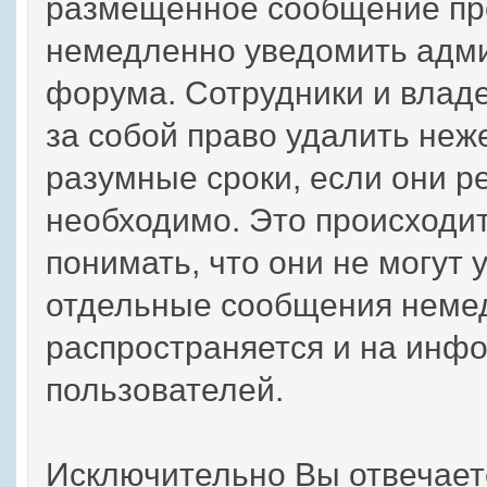
размещенное сообщение пр
немедленно уведомить адми
форума. Сотрудники и влад
за собой право удалить не
разумные сроки, если они ре
необходимо. Это происходит
понимать, что они не могут 
отдельные сообщения немед
распространяется и на инф
пользователей.
Исключительно Вы отвечае