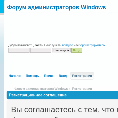
Форум администраторов Windows
Добро пожаловать,
Гость
. Пожалуйста,
войдите
или
зарегистрируйтесь
.
Начало
Помощь
Поиск
Вход
Регистрация
Форум администраторов Windows
»
Регистрация
Регистрационное соглашение
Вы соглашаетесь с тем, что