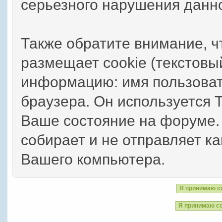
серьезного нарушения данн
Также обратите внимание, 
размещает cookie (текстов
информацию: имя пользоват
браузера. Он используется 
Ваше состояние на форуме.
собирает и не отправляет 
Вашего компьютера.