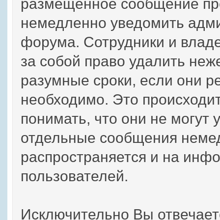
размещенное сообщение пр
немедленно уведомить адми
форума. Сотрудники и влад
за собой право удалить не
разумные сроки, если они ре
необходимо. Это происходит
понимать, что они не могут 
отдельные сообщения немед
распространяется и на инф
пользователей.
Исключительно Вы отвечае