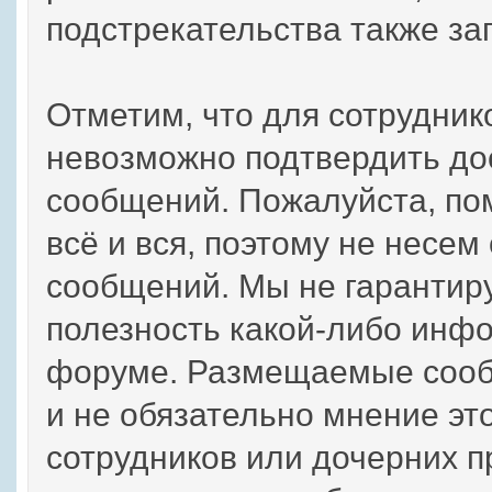
подстрекательства также з
Отметим, что для сотрудник
невозможно подтвердить до
сообщений. Пожалуйста, по
всё и вся, поэтому не несем
сообщений. Мы не гарантиру
полезность какой-либо инф
форуме. Размещаемые сооб
и не обязательно мнение эт
сотрудников или дочерних пр