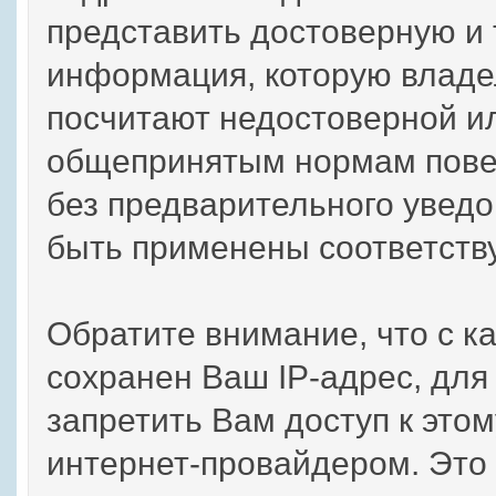
представить достоверную и
информация, которую владе
посчитают недостоверной и
общепринятым нормам повед
без предварительного уведо
быть применены соответств
Обратите внимание, что с 
сохранен Ваш IP-адрес, для
запретить Вам доступ к это
интернет-провайдером. Это