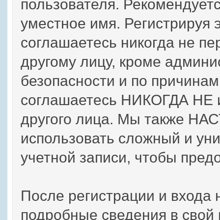
пользователя. Рекомендует
уместное имя. Регистрируя 
соглашаетесь никогда не пе
другому лицу, кроме админи
безопасности и по причинам
соглашаетесь НИКОГДА НЕ и
другого лица. Мы также Н
использовать сложный и ун
учетной записи, чтобы предо
После регистрации и входа 
подробные сведения в свой