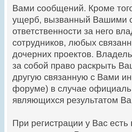
Вами сообщений. Кроме тог
ущерб, вызванный Вашими с
ответственности за него вла
сотрудников, любых связанн
дочерних проектов. Владел
за собой право раскрыть В
другую связанную с Вами и
форуме) в случае официаль
являющихся результатом Ва
При регистрации у Вас есть