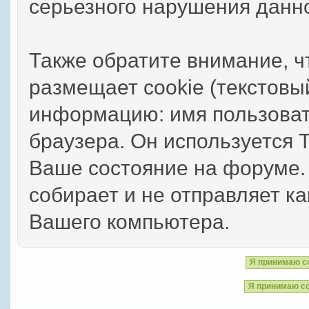
серьезного нарушения данн
Также обратите внимание, 
размещает cookie (текстов
информацию: имя пользоват
браузера. Он используется 
Ваше состояние на форуме.
собирает и не отправляет 
Вашего компьютера.