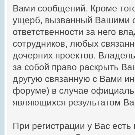
Вами сообщений. Кроме тог
ущерб, вызванный Вашими с
ответственности за него вла
сотрудников, любых связанн
дочерних проектов. Владел
за собой право раскрыть В
другую связанную с Вами и
форуме) в случае официаль
являющихся результатом Ва
При регистрации у Вас есть