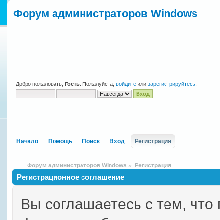
Форум администраторов Windows
Добро пожаловать,
Гость
. Пожалуйста,
войдите
или
зарегистрируйтесь
.
Начало
Помощь
Поиск
Вход
Регистрация
Форум администраторов Windows
»
Регистрация
Регистрационное соглашение
Вы соглашаетесь с тем, что