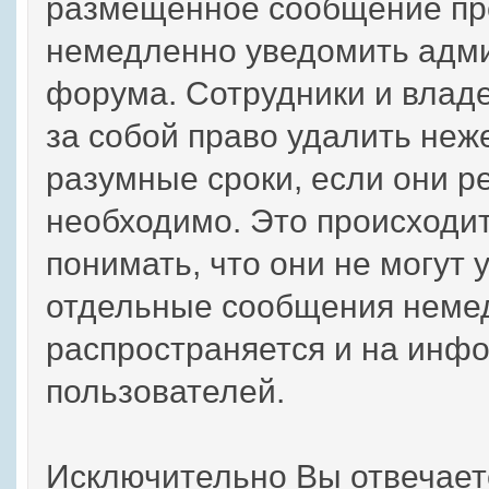
размещенное сообщение пр
немедленно уведомить адми
форума. Сотрудники и влад
за собой право удалить не
разумные сроки, если они ре
необходимо. Это происходит
понимать, что они не могут 
отдельные сообщения немед
распространяется и на инф
пользователей.
Исключительно Вы отвечае