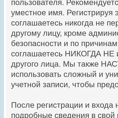
пользователя. Рекомендует
уместное имя. Регистрируя 
соглашаетесь никогда не пе
другому лицу, кроме админи
безопасности и по причинам
соглашаетесь НИКОГДА НЕ и
другого лица. Мы также Н
использовать сложный и ун
учетной записи, чтобы предо
После регистрации и входа 
подробные сведения в свой