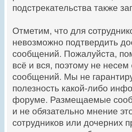
подстрекательства также з
Отметим, что для сотрудник
невозможно подтвердить до
сообщений. Пожалуйста, по
всё и вся, поэтому не несем
сообщений. Мы не гарантиру
полезность какой-либо инф
форуме. Размещаемые сооб
и не обязательно мнение эт
сотрудников или дочерних пр