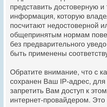
представить достоверную и
информация, которую владе
посчитают недостоверной и
общепринятым нормам повед
без предварительного уведо
быть применены соответств
Обратите внимание, что с 
сохранен Ваш IP-адрес, для
запретить Вам доступ к это
интернет-провайдером. Это