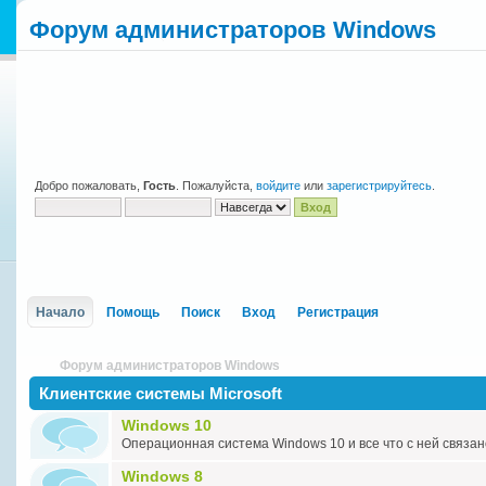
Форум администраторов Windows
Добро пожаловать,
Гость
. Пожалуйста,
войдите
или
зарегистрируйтесь
.
Начало
Помощь
Поиск
Вход
Регистрация
Форум администраторов Windows
Клиентские системы Microsoft
Windows 10
Операционная система Windows 10 и все что с ней связан
Windows 8