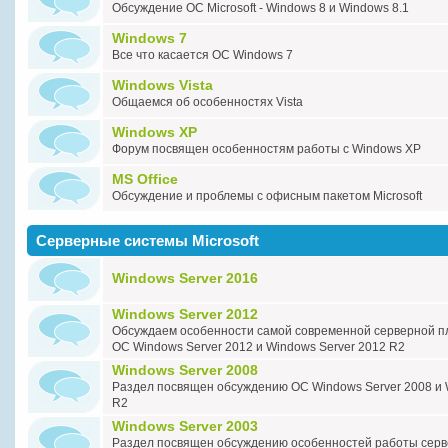
Обсуждение ОС Miсrosoft - Windows 8 и Windows 8.1
Windows 7
Все что касается ОС Windows 7
Windows Vista
Общаемся об особенностях Vista
Windows XP
Форум посвящен особенностям работы с Windows XP
MS Office
Обсуждение и проблемы с офисным пакетом Microsoft
Серверные системы Microsoft
Windows Server 2016
Windows Server 2012
Обсуждаем особенности самой современной серверной пла
ОС Windows Server 2012 и Windows Server 2012 R2
Windows Server 2008
Раздел посвящен обсуждению ОС Windows Server 2008 и 
R2
Windows Server 2003
Раздел посвящен обсуждению особенностей работы сер