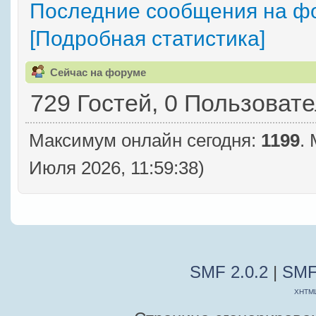
Последние сообщения на ф
[Подробная статистика]
Сейчас на форуме
729 Гостей, 0 Пользоват
Максимум онлайн сегодня:
1199
.
Июля 2026, 11:59:38)
SMF 2.0.2
|
SMF
XHTM