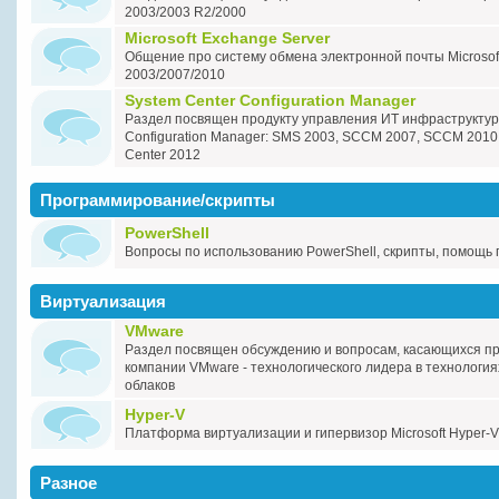
2003/2003 R2/2000
Microsoft Exchange Server
Общение про систему обмена электронной почты Microsof
2003/2007/2010
System Center Configuration Manager
Раздел посвящен продукту управления ИТ инфраструктур
Configuration Manager: SMS 2003, SCCM 2007, SCCM 2010, 
Center 2012
Программирование/скрипты
PowerShell
Вопросы по использованию PowerShell, скрипты, помощь 
Виртуализация
VMware
Раздел посвящен обсуждению и вопросам, касающихся пр
компании VMware - технологического лидера в технология
облаков
Hyper-V
Платформа виртуализации и гипервизор Microsoft Hyper-V
Разное