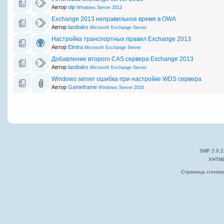
Автор
olp
Windows Server 2012
Exchange 2013 неправильное время в OWA
Автор
lastbaks
Microsoft Exchange Server
Настройка транспортных правил Exchange 2013
Автор
Elmira
Microsoft Exchange Server
Добавление второго CAS сервера Exchange 2013
Автор
lastbaks
Microsoft Exchange Server
Windows server ошибка при настройке WDS сервера
Автор
Gameframe
Windows Server 2016
SMF 2.0.2
XHTM
Страница сгенери