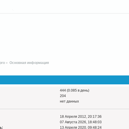
pro
»
Основная информация
444 (0.085 в день)
204
нет данных
18 Апреля 2012, 20:17:36
07 Августа 2026, 18:48:03
ь:
13 Апреля 2020, 09:48:24