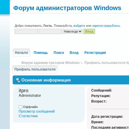
Форум администраторов Windows
Добро пожаловать,
Гость
. Пожалуйста,
войдите
или
зарегистрируйтесь
.
Начало
Помощь
Поиск
Вход
Регистрация
Форум администраторов Windows
»
Профиль пользователя it
Профиль пользователя
Основная информация
itpro 
Сообщений:
Administrator
Репутация:
Возраст:
Оффлайн
Просмотр сообщений
Статистика
Дата регистрации:
Время:
Последняя активност