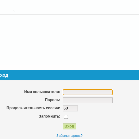
ход
Имя пользователя:
Пароль:
Продолжительность сессии:
Запомнить:
Забыли пароль?