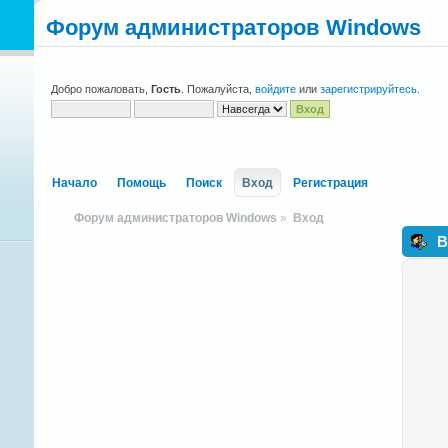
Форум администраторов Windows
Добро пожаловать,
Гость
. Пожалуйста,
войдите
или
зарегистрируйтесь
.
Начало
Помощь
Поиск
Вход
Регистрация
Форум администраторов Windows
»
Вход
В