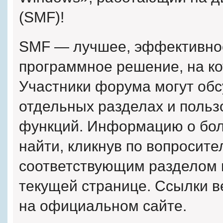
(SMF)!
SMF — лучшее, эффективное
программное решение, на кот
Участники форума могут об
отдельных разделах и поль
функций. Информацию о бол
найти, кликнув по вопросите
соответствующим разделом и
текущей странице. Ссылки в
на официальном сайте.