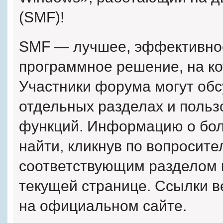
(SMF)!
SMF — лучшее, эффективное
программное решение, на кот
Участники форума могут об
отдельных разделах и поль
функций. Информацию о бол
найти, кликнув по вопросите
соответствующим разделом и
текущей странице. Ссылки в
на официальном сайте.