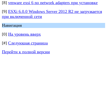
[8]
vmware exsi 6 no network adapters при установке
[9]
ESXi 6.0.0 Windows Server 2012 R2 не загружается
при включенной сети
Навигация
[0]
На уровень вверх
[#]
Следующая страница
Перейти к полной версии