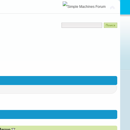
Автор