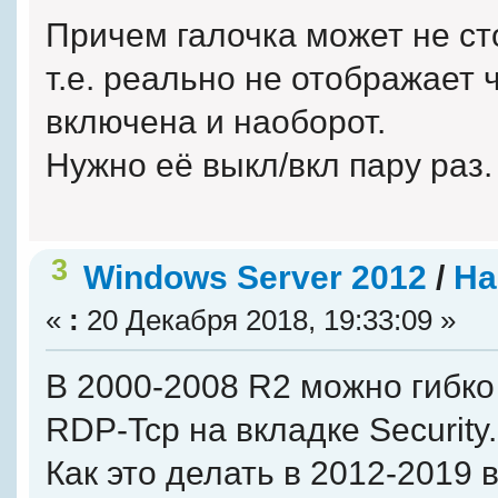
Причем галочка может не сто
т.е. реально не отображает 
включена и наоборот.
Нужно её выкл/вкл пару раз.
3
Windows Server 2012
/
На
«
:
20 Декабря 2018, 19:33:09 »
В 2000-2008 R2 можно гибко
RDP-Tcp на вкладке Security.
Как это делать в 2012-2019 