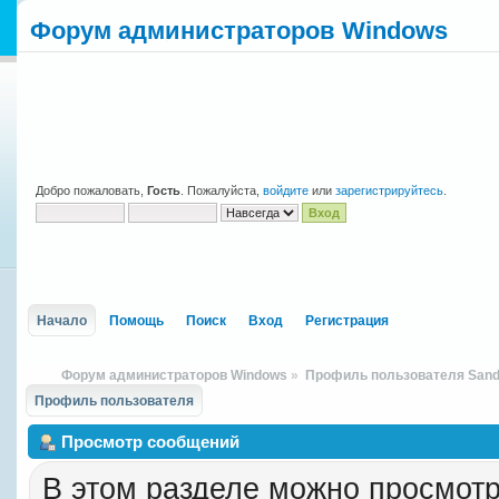
Форум администраторов Windows
Добро пожаловать,
Гость
. Пожалуйста,
войдите
или
зарегистрируйтесь
.
Начало
Помощь
Поиск
Вход
Регистрация
Форум администраторов Windows
»
Профиль пользователя Sand
Профиль пользователя
Просмотр сообщений
В этом разделе можно просмотр