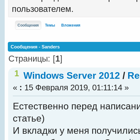
пользователем.
Сообщения
Темы
Вложения
Сообщения - Sanders
Страницы: [
1
]
1
Windows Server 2012
/
Re
«
:
15 Февраля 2019, 01:11:14 »
Естественно перед написани
статье)
И вкладки у меня получились