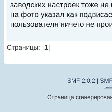
заводских настроек тоже не
на фото указал как подвисае
пользователя ничего не прои
Страницы: [
1
]
SMF 2.0.2
|
SMF
XHTM
Страница сгенерирована