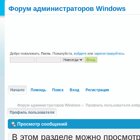
Форум администраторов Windows
Добро пожаловать,
Гость
. Пожалуйста,
войдите
или
зарегистрируйтесь
.
Начало
Помощь
Поиск
Вход
Регистрация
Форум администраторов Windows
»
Профиль пользователя anti
Профиль пользователя
Просмотр сообщений
В этом разделе можно просмотр