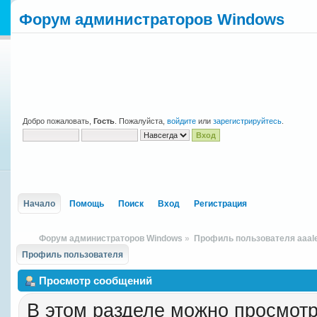
Форум администраторов Windows
Добро пожаловать,
Гость
. Пожалуйста,
войдите
или
зарегистрируйтесь
.
Начало
Помощь
Поиск
Вход
Регистрация
Форум администраторов Windows
»
Профиль пользователя aaal
Профиль пользователя
Просмотр сообщений
В этом разделе можно просмотр