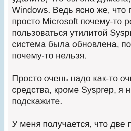
Windows. Ведь ясно же, что
просто Microsoft почему-то 
пользоваться утилитой Syspr
система была обновлена, по
почему-то нельзя.
Просто очень надо как-то оч
средства, кроме Sysprep, я н
подскажите.
У меня получается, что две